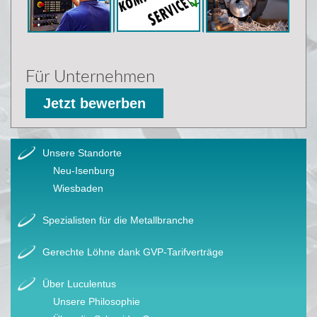
Für Unternehmen
Jetzt bewerben
Unsere Standorte
Neu-Isenburg
Wiesbaden
Spezialisten für die Metallbranche
Gerechte Löhne dank GVP-Tarifverträge
Über Luculentus
Unsere Philosophie