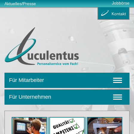
Jobbörse
Aktuelles/Presse
Kontakt
Für Mitarbeiter
Für Unternehmen