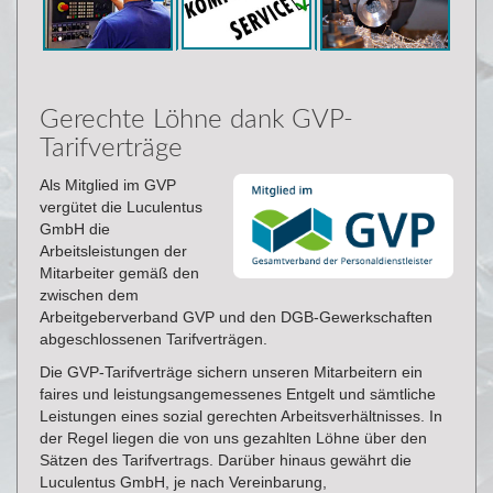
Gerechte Löhne dank GVP-
Tarifverträge
Als Mitglied im GVP
vergütet die Luculentus
GmbH die
Arbeitsleistungen der
Mitarbeiter gemäß den
zwischen dem
Arbeitgeberverband GVP und den DGB-Gewerkschaften
abgeschlossenen Tarifverträgen.
Die GVP-Tarifverträge sichern unseren Mitarbeitern ein
faires und leistungsangemessenes Entgelt und sämtliche
Leistungen eines sozial gerechten Arbeitsverhältnisses. In
der Regel liegen die von uns gezahlten Löhne über den
Sätzen des Tarifvertrags. Darüber hinaus gewährt die
Luculentus GmbH, je nach Vereinbarung,