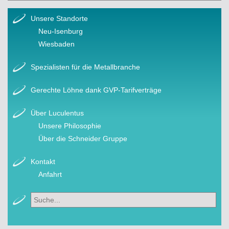
Unsere Standorte
Neu-Isenburg
Wiesbaden
Spezialisten für die Metallbranche
Gerechte Löhne dank GVP-Tarifverträge
Über Luculentus
Unsere Philosophie
Über die Schneider Gruppe
Kontakt
Anfahrt