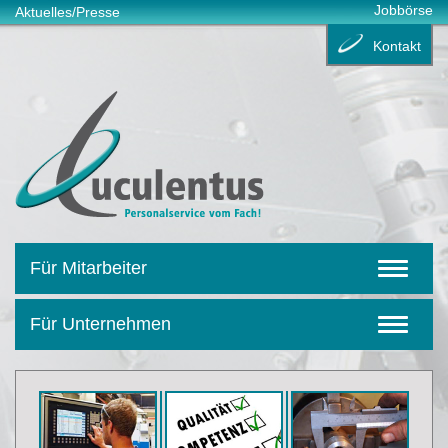
Jobbörse
Aktuelles/Presse
Kontakt
Für Mitarbeiter
Für Unternehmen