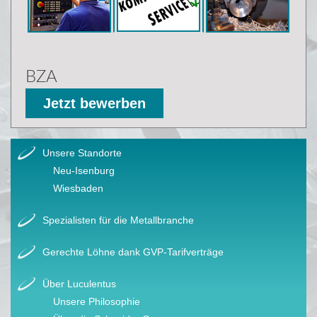
BZA
Jetzt bewerben
Unsere Standorte
Neu-Isenburg
Wiesbaden
Spezialisten für die Metallbranche
Gerechte Löhne dank GVP-Tarifverträge
Über Luculentus
Unsere Philosophie