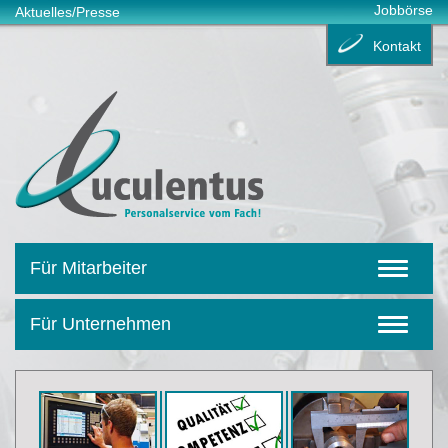
Jobbörse
Aktuelles/Presse
Kontakt
Für Mitarbeiter
Für Unternehmen