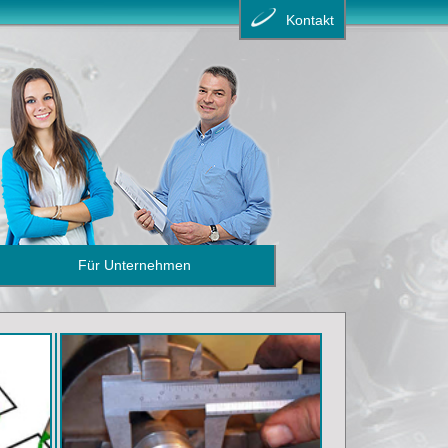
Kontakt
Für Unternehmen