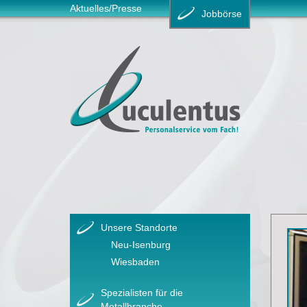
Aktuelles/Presse
Jobbörse
Unsere Standorte
Neu-Isenburg
Wiesbaden
Spezialisten für die
Metallbranche