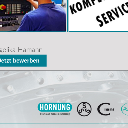
gelika Hamann
Jetzt bewerben