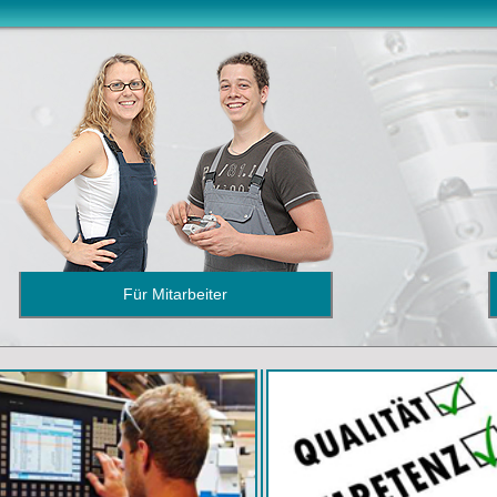
Für Mitarbeiter